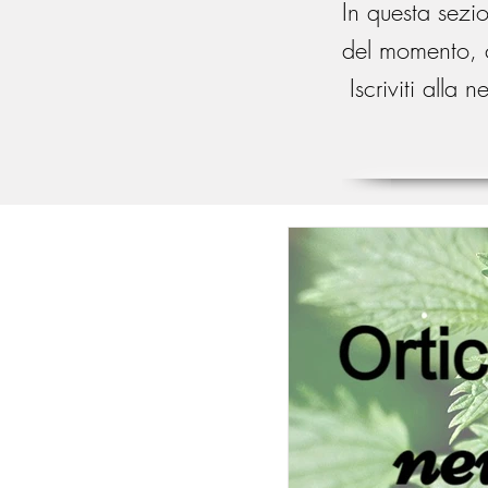
In questa sezi
del momento,
Iscriviti alla