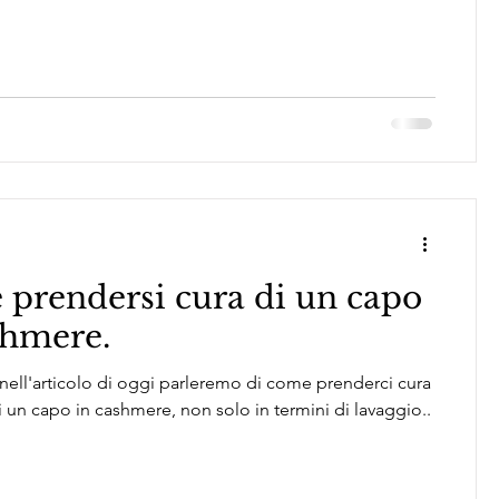
prendersi cura di un capo
shmere.
, nell'articolo di oggi parleremo di come prenderci cura
i un capo in cashmere, non solo in termini di lavaggio..