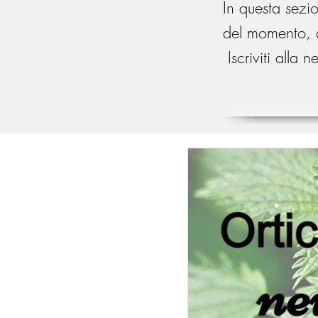
In questa sezi
del momento,
Iscriviti alla