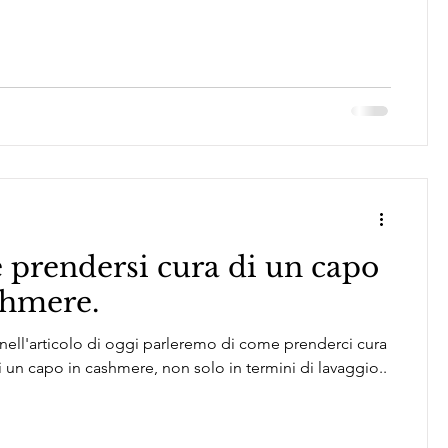
prendersi cura di un capo
shmere.
, nell'articolo di oggi parleremo di come prenderci cura
i un capo in cashmere, non solo in termini di lavaggio..