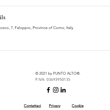
ils
osco, 7, Faloppio, Province of Como, Italy
© 2021 by PUNTO ALTO®.
P.IVA: 03693950135
Contattaci
Privacy
Cookie