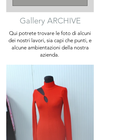
Gallery ARCHIVE
Qui potrete trovare le foto di alcuni
dei nostri lavori, sia capi che punti, e
alcune ambientazioni della nostra
azienda.