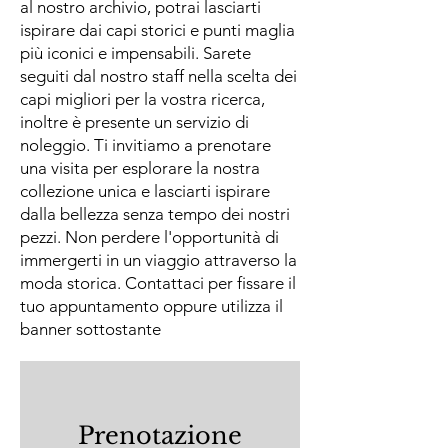
al nostro archivio, potrai lasciarti
ispirare dai capi storici e punti maglia
più iconici e impensabili. Sarete
seguiti dal nostro staff nella scelta dei
capi migliori per la vostra ricerca,
inoltre è presente un servizio di
noleggio. Ti invitiamo a prenotare
una visita per esplorare la nostra
collezione unica e lasciarti ispirare
dalla bellezza senza tempo dei nostri
pezzi. Non perdere l'opportunità di
immergerti in un viaggio attraverso la
moda storica. Contattaci per fissare il
tuo appuntamento oppure utilizza il
banner sottostante
Prenotazione