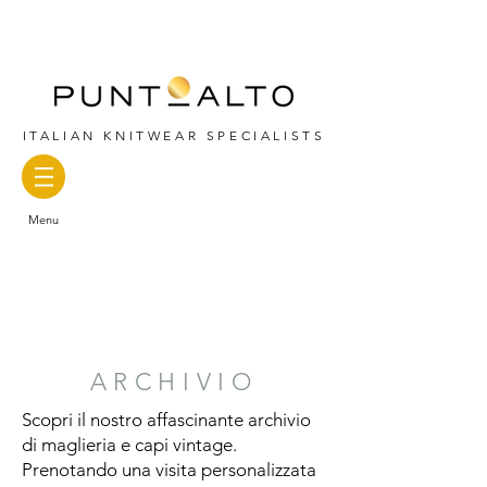
ITALIAN KNITWEAR SPECIALISTS
Menu
ARCHIVIO
Scopri il nostro affascinante archivio
di maglieria e capi vintage.
Prenotando una visita personalizzata